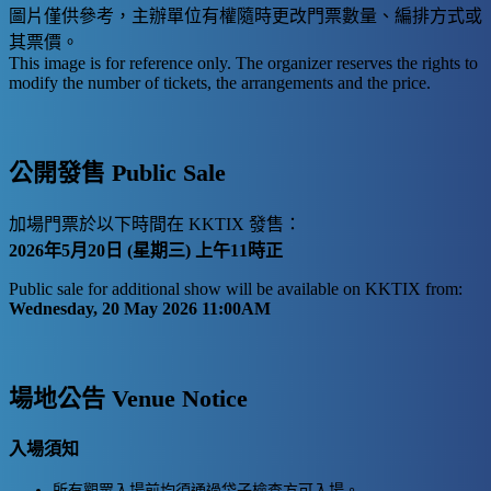
圖片僅供參考，主辦單位有權隨時更改門票數量、編排方式或
其票價。
This image is for reference only. The organizer reserves the rights to
modify the number of tickets, the arrangements and the price.
公開發售 Public Sale
加場門票於以下時間在 KKTIX 發售：
2026年5月20日 (星期三) 上午11時正
Public sale for additional show will be available on KKTIX from:
Wednesday, 20 May 2026 11:00AM
場地公告 Venue Notice
入場須知
所有觀眾入場前均須通過袋子檢查方可入場。